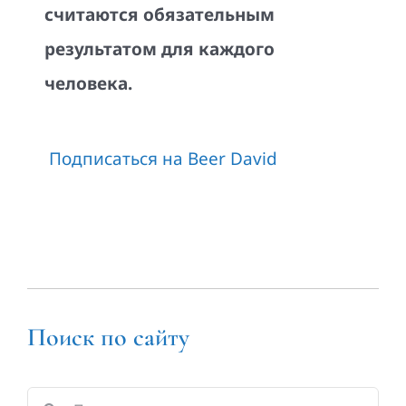
считаются обязательным
результатом для каждого
человека.
Подписаться на Beer David
Поиск по сайту
Результат