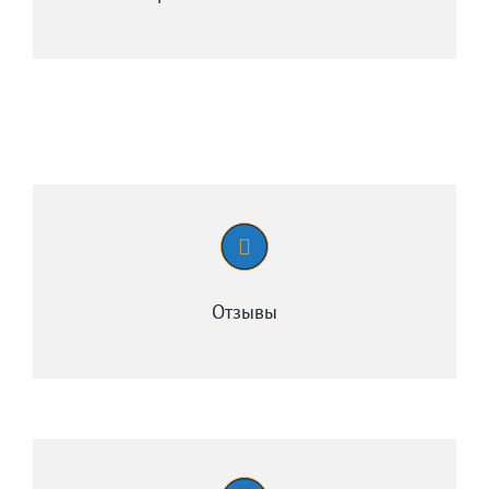
Отзывы