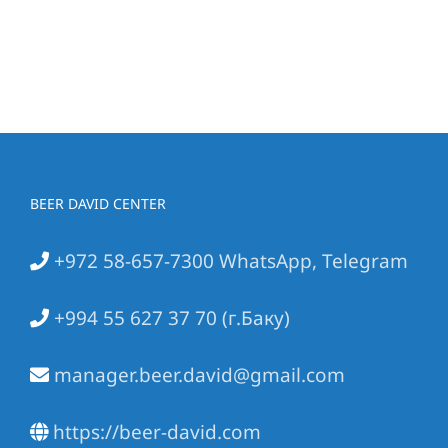
BEER DAVID CENTER
+972 58-657-7300 WhatsApp, Telegram
+994 55 627 37 70 (г.Баку)
manager.beer.david@gmail.com
https://beer-david.com