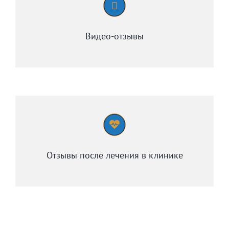
Видео-отзывы
Отзывы после лечения в клинике