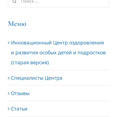
поиска:
Меню
Инновационный Центр оздоровления
и развития особых детей и подростков
(старая версия)
Специалисты Центра
Отзывы
Статьи