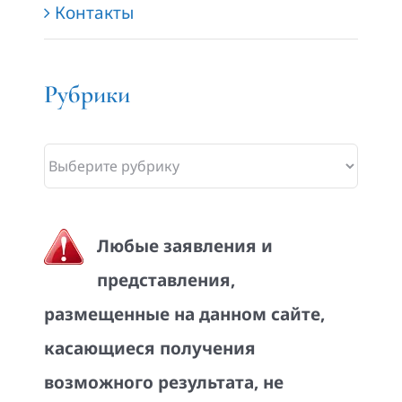
Контакты
Рубрики
Рубрики
Любые заявления и
представления,
размещенные на данном сайте,
касающиеся получения
возможного результата, не