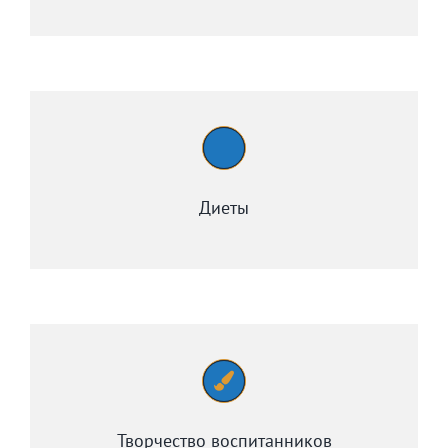
Патенты
Контакты
Диеты
Творчество воспитанников