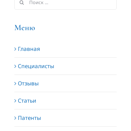
Результат
поиска:
Меню
Главная
Специалисты
Отзывы
Статьи
Патенты