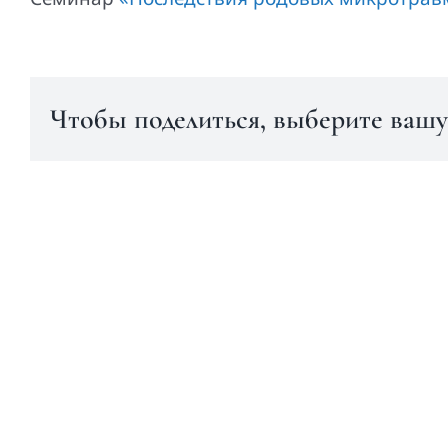
Чтобы поделиться, выберите вашу