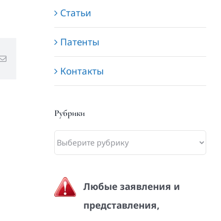
Статьи
Патенты
Email
Контакты
Рубрики
Рубрики
Любые заявления и
представления,