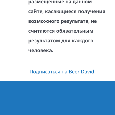
размещенные на данном
сайте, касающиеся получения
возможного результата, не
считаются обязательным
результатом для каждого
человека.
Подписаться на Beer David