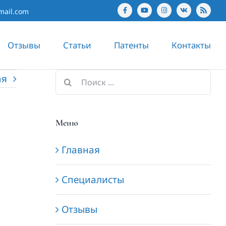
mail.com
Отзывы
Статьи
Патенты
Контакты
ая
Результат
поиска:
Меню
Главная
Специалисты
Отзывы