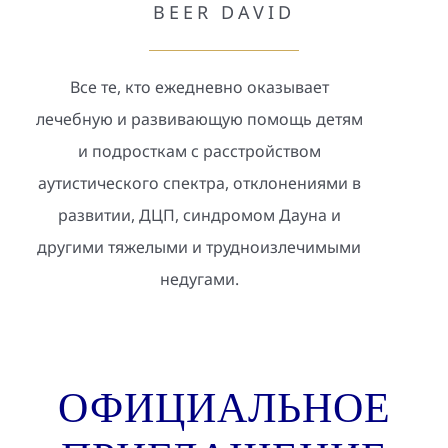
BEER DAVID
Патенты
Все те, кто ежедневно оказывает
Контакты
лечебную и развивающую помощь детям
и подросткам с расстройством
аутистического спектра, отклонениями в
развитии, ДЦП, синдромом Дауна и
другими тяжелыми и трудноизлечимыми
недугами.
ОФИЦИАЛЬНОЕ