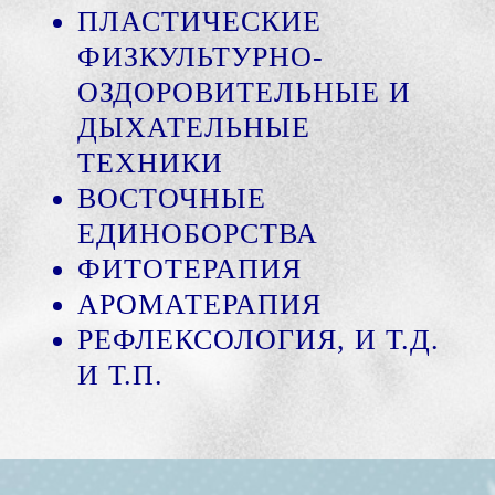
ПЛАСТИЧЕСКИЕ
ФИЗКУЛЬТУРНО-
ОЗДОРОВИТЕЛЬНЫЕ И
ДЫХАТЕЛЬНЫЕ
ТЕХНИКИ
ВОСТОЧНЫЕ
ЕДИНОБОРСТВА
ФИТОТЕРАПИЯ
АРОМАТЕРАПИЯ
РЕФЛЕКСОЛОГИЯ, И Т.Д.
И Т.П.