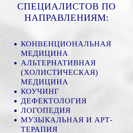
СПЕЦИАЛИСТОВ ПО
НАПРАВЛЕНИЯМ:
КОНВЕНЦИОНАЛЬНАЯ
МЕДИЦИНА
АЛЬТЕРНАТИВНАЯ
(ХОЛИСТИЧЕСКАЯ)
МЕДИЦИНА
КОУЧИНГ
ДЕФЕКТОЛОГИЯ
ЛОГОПЕДИЯ
МУЗЫКАЛЬНАЯ И АРТ-
ТЕРАПИЯ