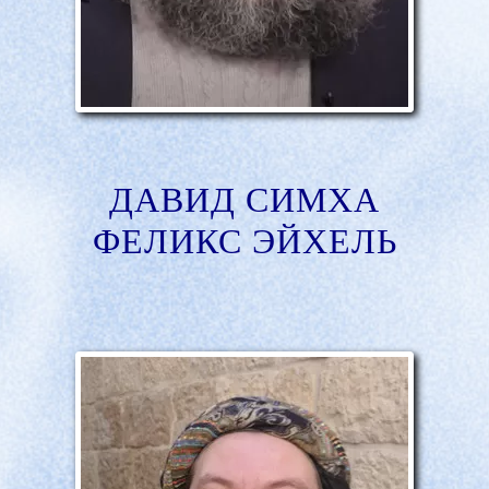
ДАВИД СИМХА
ФЕЛИКС ЭЙХЕЛЬ