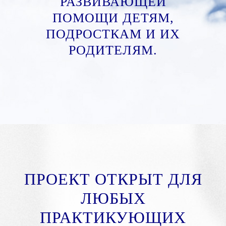
РАЗВИВАЮЩЕЙ
ПОМОЩИ ДЕТЯМ,
ПОДРОСТКАМ И ИХ
РОДИТЕЛЯМ.
ПРОЕКТ ОТКРЫТ ДЛЯ
ЛЮБЫХ
ПРАКТИКУЮЩИХ