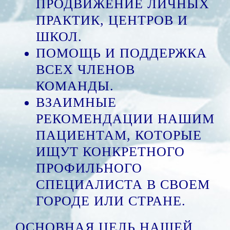
ПРОДВИЖЕНИЕ ЛИЧНЫХ
ПРАКТИК, ЦЕНТРОВ И
ШКОЛ.
ПОМОЩЬ И ПОДДЕРЖКА
ВСЕХ ЧЛЕНОВ
КОМАНДЫ.
ВЗАИМНЫЕ
РЕКОМЕНДАЦИИ НАШИМ
ПАЦИЕНТАМ, КОТОРЫЕ
ИЩУТ КОНКРЕТНОГО
ПРОФИЛЬНОГО
СПЕЦИАЛИСТА В СВОЕМ
ГОРОДЕ ИЛИ СТРАНЕ.
ОСНОВНАЯ ЦЕЛЬ НАШЕЙ