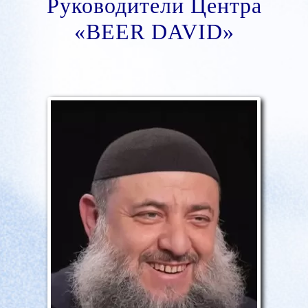
Руководители Центра
«BEER DAVID»