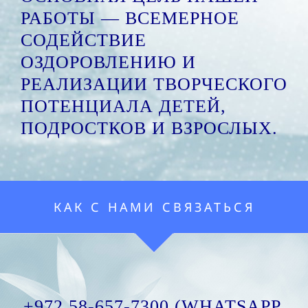
РАБОТЫ — ВСЕМЕРНОЕ
СОДЕЙСТВИЕ
ОЗДОРОВЛЕНИЮ И
РЕАЛИЗАЦИИ ТВОРЧЕСКОГО
ПОТЕНЦИАЛА ДЕТЕЙ,
ПОДРОСТКОВ И ВЗРОСЛЫХ.
КАК С НАМИ СВЯЗАТЬСЯ
+972 58-657-7300 (WHATSAPP,