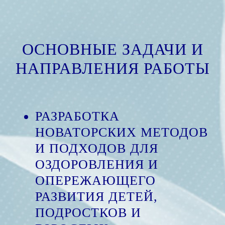
ОСНОВНЫЕ ЗАДАЧИ И
НАПРАВЛЕНИЯ РАБОТЫ
РАЗРАБОТКА
НОВАТОРСКИХ МЕТОДОВ
И ПОДХОДОВ ДЛЯ
ОЗДОРОВЛЕНИЯ И
ОПЕРЕЖАЮЩЕГО
РАЗВИТИЯ ДЕТЕЙ,
ПОДРОСТКОВ И