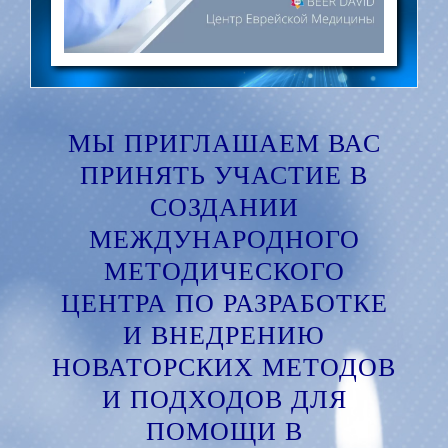
МЫ ПРИГЛАШАЕМ ВАС
ПРИНЯТЬ УЧАСТИЕ В
СОЗДАНИИ
МЕЖДУНАРОДНОГО
МЕТОДИЧЕСКОГО
ЦЕНТРА ПО РАЗРАБОТКЕ
И ВНЕДРЕНИЮ
НОВАТОРСКИХ МЕТОДОВ
И ПОДХОДОВ ДЛЯ
ПОМОЩИ В