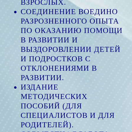
ВЗРОСЛЫХ.
СОЕДИНЕНИЕ ВОЕДИНО
РАЗРОЗНЕННОГО ОПЫТА
ПО ОКАЗАНИЮ ПОМОЩИ
В РАЗВИТИИ И
ВЫЗДОРОВЛЕНИИ ДЕТЕЙ
И ПОДРОСТКОВ С
ОТКЛОНЕНИЯМИ В
РАЗВИТИИ.
ИЗДАНИЕ
МЕТОДИЧЕСКИХ
ПОСОБИЙ (ДЛЯ
СПЕЦИАЛИСТОВ И ДЛЯ
РОДИТЕЛЕЙ).