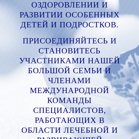
ОЗДОРОВЛЕНИИ И
РАЗВИТИИ ОСОБЕННЫХ
ДЕТЕЙ И ПОДРОСТКОВ.
ПРИСОЕДИНЯЙТЕСЬ И
СТАНОВИТЕСЬ
УЧАСТНИКАМИ НАШЕЙ
БОЛЬШОЙ СЕМЬИ И
ЧЛЕНАМИ
МЕЖДУНАРОДНОЙ
КОМАНДЫ
СПЕЦИАЛИСТОВ,
РАБОТАЮЩИХ В
ОБЛАСТИ ЛЕЧЕБНОЙ И