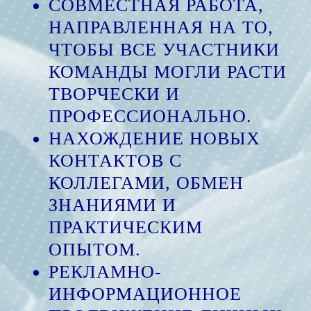
СОВМЕСТНАЯ РАБОТА,
НАПРАВЛЕННАЯ НА ТО,
ЧТОБЫ ВСЕ УЧАСТНИКИ
КОМАНДЫ МОГЛИ РАСТИ
ТВОРЧЕСКИ И
ПРОФЕССИОНАЛЬНО.
НАХОЖДЕНИЕ НОВЫХ
КОНТАКТОВ С
КОЛЛЕГАМИ, ОБМЕН
ЗНАНИЯМИ И
ПРАКТИЧЕСКИМ
ОПЫТОМ.
РЕКЛАМНО-
ИНФОРМАЦИОННОЕ