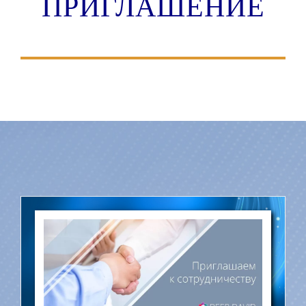
ПРИГЛАШЕНИЕ