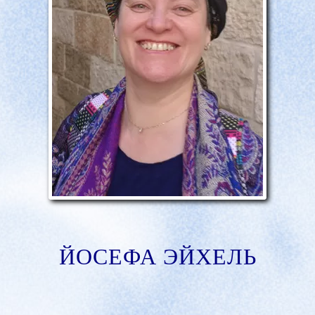
ЙОСЕФА ЭЙХЕЛЬ