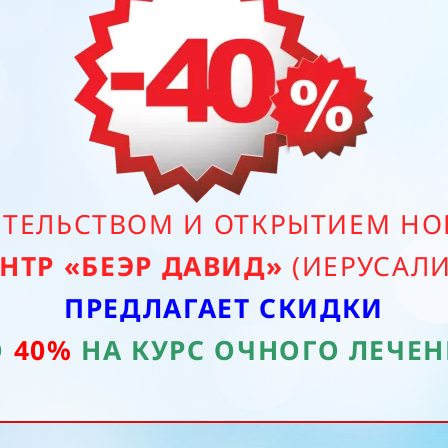
ОИТЕЛЬСТВОМ И ОТКРЫТИЕМ Н
НТР «БЕЭР ДАВИД»
(ИЕРУСАЛ
ПРЕДЛАГАЕТ СКИДКИ
О
40%
НА КУРС ОЧНОГО ЛЕЧЕ