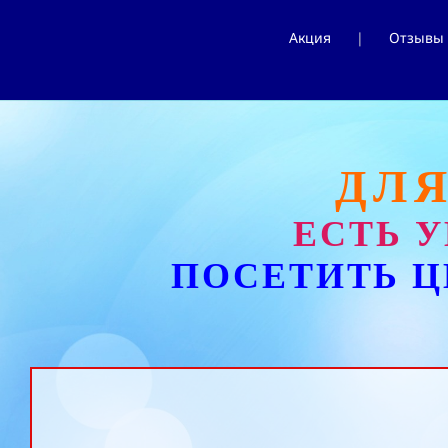
Акция
Отзывы
ДЛ
ЕСТЬ 
ПОСЕТИТЬ
Ц