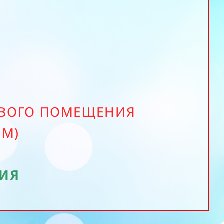
ОВОГО ПОМЕЩЕНИЯ
ИМ)
НИЯ