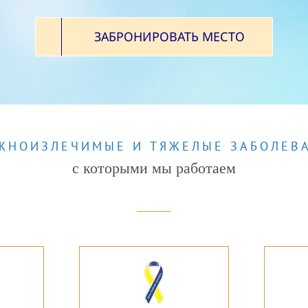
ЗАБРОНИРОВАТЬ МЕСТО
ЖНОИЗЛЕЧИМЫЕ И ТЯЖЕЛЫЕ ЗАБОЛЕВ
с которыми мы работаем