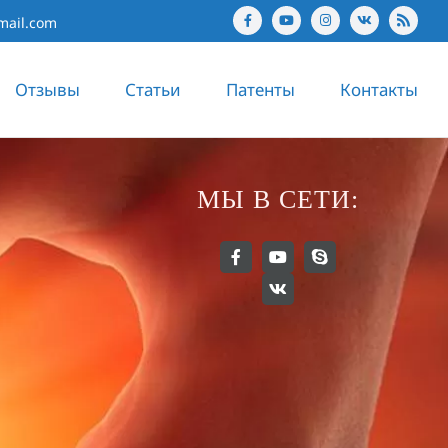
mail.com
Отзывы
Статьи
Патенты
Контакты
МЫ В СЕТИ: