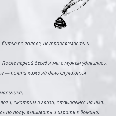
, битье по голове, неуправляемость и
 После первой беседы мы с мужем удивились,
ьше — почти каждый день случаются
 мальчика.
логи, смотрим в глаза, отзываемся на имя.
ясь по полу, вышивать и играть в домино.