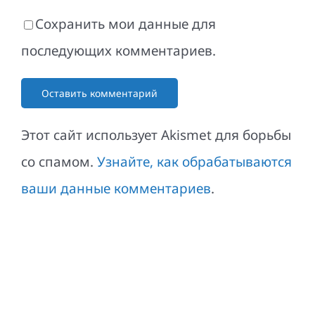
Сохранить мои данные для
последующих комментариев.
Этот сайт использует Akismet для борьбы
со спамом.
Узнайте, как обрабатываются
ваши данные комментариев
.