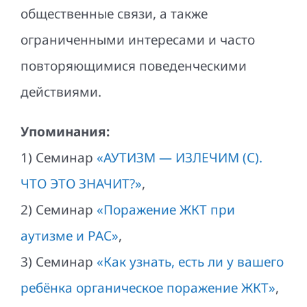
общественные связи, а также
ограниченными интересами и часто
повторяющимися поведенческими
действиями.
Упоминания:
1) Семинар
«АУТИЗМ — ИЗЛЕЧИМ (С).
ЧТО ЭТО ЗНАЧИТ?»
,
2) Семинар
«Поражение ЖКТ при
аутизме и РАС»
,
3) Семинар
«Как узнать, есть ли у вашего
ребёнка органическое поражение ЖКТ»
,