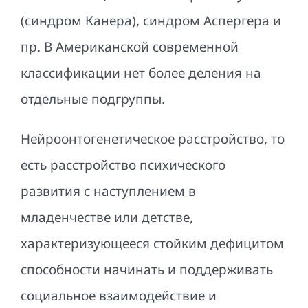
Патенты
(синдром Канера), синдром Аспергера и
пр. В Американской современной
Контакты
классификации нет более деления на
отдельные подгруппы.
Нейроонтогенетическое расстройство, то
есть расстройство психического
развития с наступлением в
младенчестве или детстве,
характеризующееся стойким дефицитом
способности начинать и поддерживать
социальное взаимодействие и