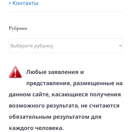
Контакты
Рубрики
Рубрики
Любые заявления и
представления, размещенные на
данном сайте, касающиеся получения
возможного результата, не считаются
обязательным результатом для
каждого человека.