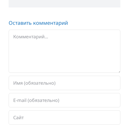
Оставить комментарий
Комментарий