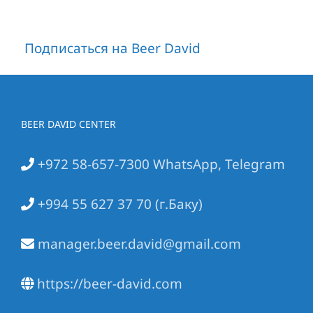
Подписаться на Beer David
BEER DAVID CENTER
+972 58-657-7300 WhatsApp, Telegram
+994 55 627 37 70 (г.Баку)
manager.beer.david@gmail.com
https://beer-david.com