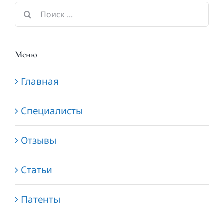
Результат
поиска:
Меню
Главная
Специалисты
Отзывы
Статьи
Патенты