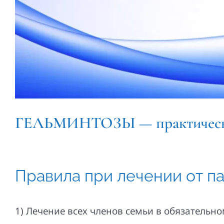
ГЕЛЬМИНТОЗЫ — практическ
Правила при лечении от па
1) Лечение всех членов семьи в обязательн