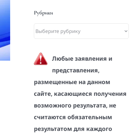
Рубрики
Рубрики
Любые заявления и
представления,
размещенные на данном
сайте, касающиеся получения
возможного результата, не
считаются обязательным
результатом для каждого