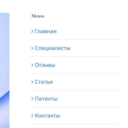
поиска:
Меню
Главная
Специалисты
Отзывы
Статьи
Патенты
Контакты