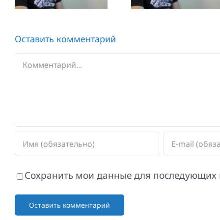
проблему
Оставить комментарий
Комментарий
Сохранить мои данные для последующих