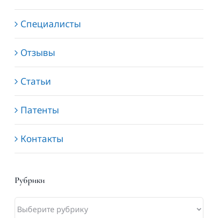
Специалисты
Отзывы
Статьи
Патенты
Контакты
Рубрики
Рубрики