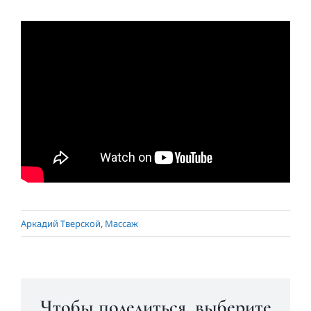
Аркадий Тверской
,
Массаж
Чтобы поделиться, выберите