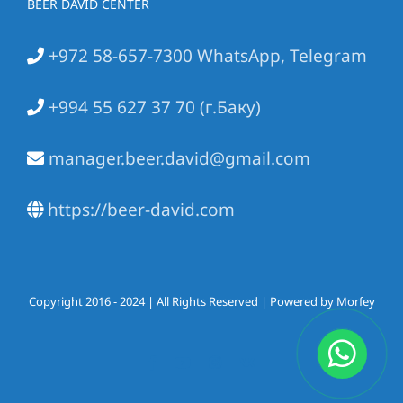
BEER DAVID CENTER
+972 58-657-7300 WhatsApp, Telegram
+994 55 627 37 70 (г.Баку)
manager.beer.david@gmail.com
https://beer-david.com
Copyright 2016 - 2024 | All Rights Reserved | Powered by Morfey
Facebook
YouTube
Instagram
Vk