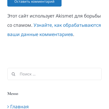
Этот сайт использует Akismet для борьбы
со спамом.
Узнайте, как обрабатываются
ваши данные комментариев
.
Результат
поиска:
Меню
Главная