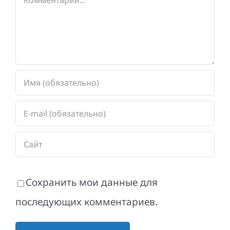
Сохранить мои данные для
последующих комментариев.