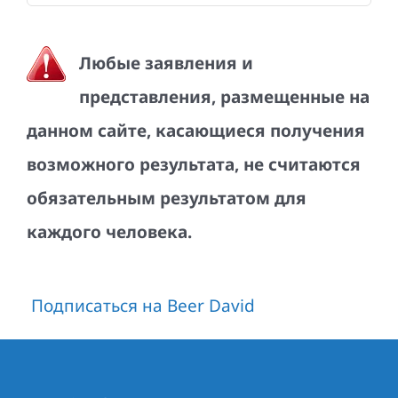
Любые заявления и
представления, размещенные на
данном сайте, касающиеся получения
возможного результата, не считаются
обязательным результатом для
каждого человека.
Подписаться на Beer David