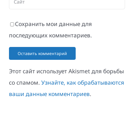
Сохранить мои данные для
последующих комментариев.
Этот сайт использует Akismet для борьбы
со спамом.
Узнайте, как обрабатываются
ваши данные комментариев
.