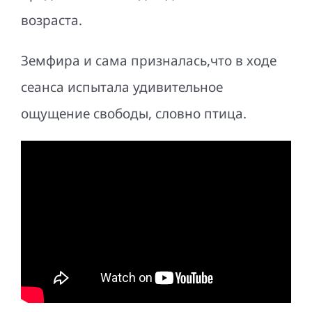
возраста.
Земфира и сама призналась,что в ходе
сеанса испытала удивительное
ощущение свободы, словно птица.