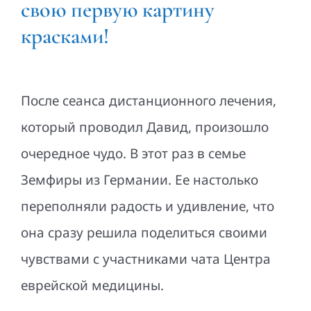
свою первую картину
красками!
После сеанса дистанционного лечения,
который проводил Давид, произошло
очередное чудо. В этот раз в семье
Земфиры из Германии. Ее настолько
переполняли радость и удивление, что
она сразу решила поделиться своими
чувствами с участниками чата Центра
еврейской медицины.