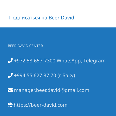
Подписаться на Beer David
BEER DAVID CENTER
+972 58-657-7300 WhatsApp, Telegram
+994 55 627 37 70 (г.Баку)
manager.beer.david@gmail.com
https://beer-david.com