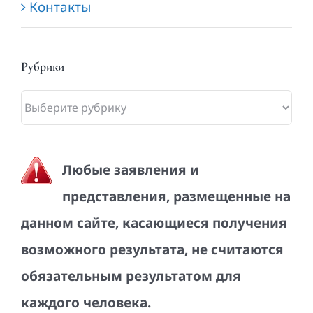
Контакты
Рубрики
Рубрики
Любые заявления и
представления, размещенные на
данном сайте, касающиеся получения
возможного результата, не считаются
обязательным результатом для
каждого человека.