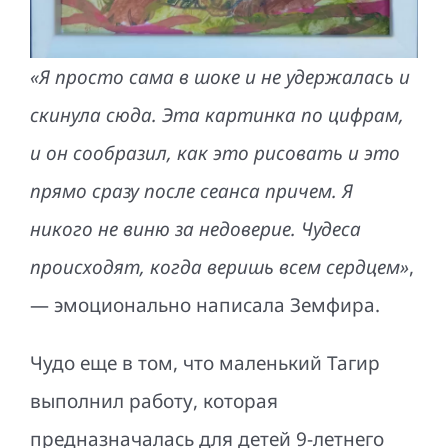
«Я просто сама в шоке и не удержалась и
скинула сюда. Эта картинка по цифрам,
и он сообразил, как это рисовать и это
прямо сразу после сеанса причем. Я
никого не виню за недоверие. Чудеса
происходят, когда веришь всем сердцем»
,
— эмоционально написала Земфира.
Чудо еще в том, что маленький Тагир
выполнил работу, которая
предназначалась для детей 9-летнего