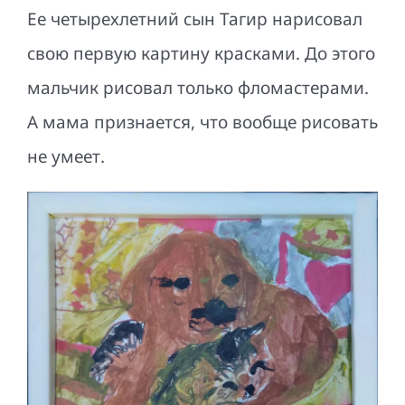
Ее четырехлетний сын Тагир нарисовал
свою первую картину красками. До этого
мальчик рисовал только фломастерами.
А мама признается, что вообще рисовать
не умеет.