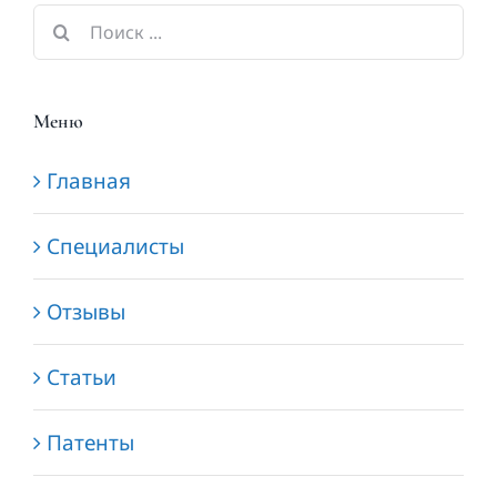
Результат
поиска:
Меню
Главная
Специалисты
Отзывы
Статьи
Патенты